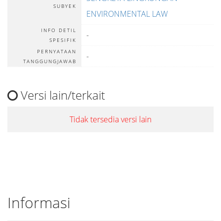
SUBYEK
ENVIRONMENTAL LAW
INFO DETIL
-
SPESIFIK
PERNYATAAN
-
TANGGUNGJAWAB
Versi lain/terkait
Tidak tersedia versi lain
Informasi