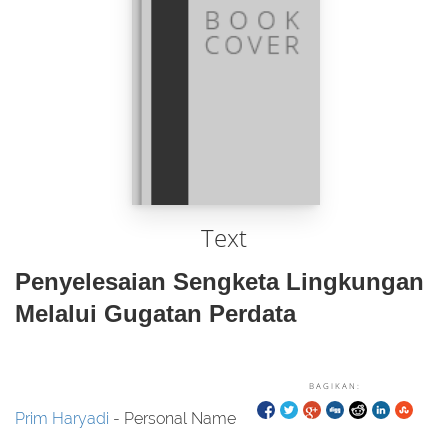
Text
Penyelesaian Sengketa Lingkungan
Melalui Gugatan Perdata
BAGIKAN:
Prim Haryadi
- Personal Name